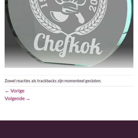
Zowel reacties als trackbacks zijn momenteel gesloten.
←
Vorige
Volgende
→