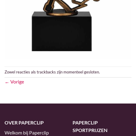
Zowel reacties als trackbacks zijn momenteel gesloten.
←
Vorige
OVER PAPERCLIP
PAPERCLIP
SPORTPRIJZEN
Welkom bij Paperclip