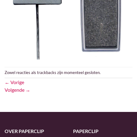
Zowel reacties als trackbacks zijn momenteel gesloten.
←
Vorige
Volgende
→
OVER PAPERCLIP
PAPERCLIP