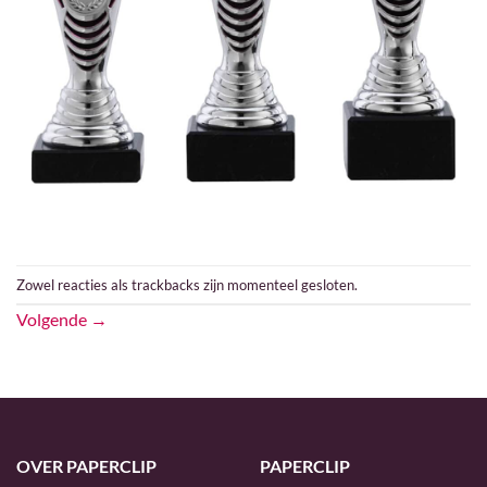
Zowel reacties als trackbacks zijn momenteel gesloten.
Volgende
→
OVER PAPERCLIP
PAPERCLIP