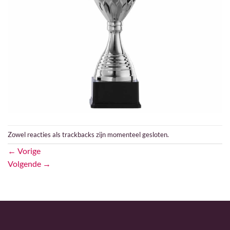
Zowel reacties als trackbacks zijn momenteel gesloten.
←
Vorige
Volgende
→