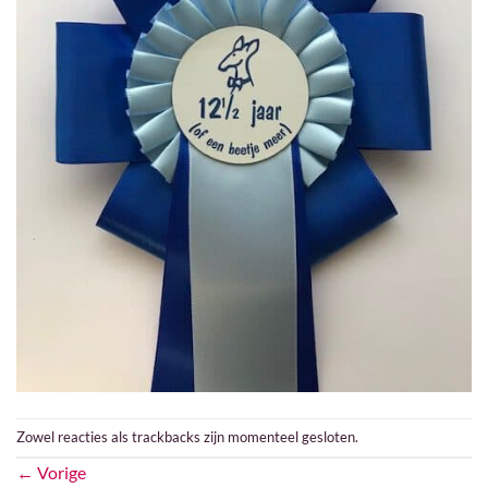
Zowel reacties als trackbacks zijn momenteel gesloten.
←
Vorige