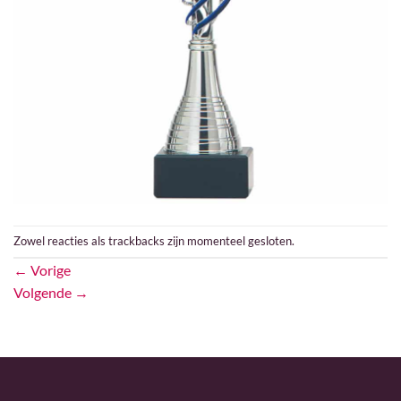
Zowel reacties als trackbacks zijn momenteel gesloten.
←
Vorige
Volgende
→