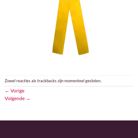
Zowel reacties als trackbacks zijn momenteel gesloten.
←
Vorige
Volgende
→