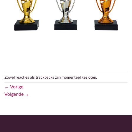
Zowel reacties als trackbacks zijn momenteel gesloten.
←
Vorige
Volgende
→