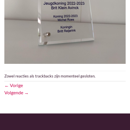
Zowel reacties als trackbacks zijn momenteel gesloten.
←
Vorige
Volgende
→