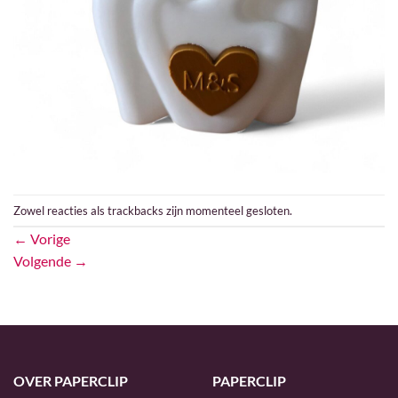
Zowel reacties als trackbacks zijn momenteel gesloten.
←
Vorige
Volgende
→
OVER PAPERCLIP
PAPERCLIP