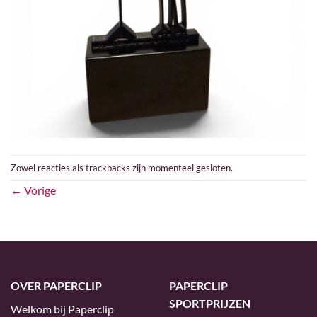
Zowel reacties als trackbacks zijn momenteel gesloten.
←
Vorige
OVER PAPERCLIP
PAPERCLIP
SPORTPRIJZEN
Welkom bij Paperclip