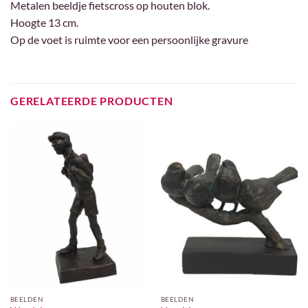
Metalen beeldje fietscross op houten blok.
Hoogte 13 cm.
Op de voet is ruimte voor een persoonlijke gravure
GERELATEERDE PRODUCTEN
BEELDEN
BEELDEN