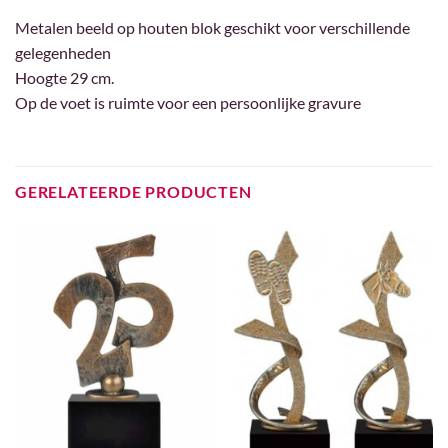
Metalen beeld op houten blok geschikt voor verschillende
gelegenheden
Hoogte 29 cm.
Op de voet is ruimte voor een persoonlijke gravure
GERELATEERDE PRODUCTEN