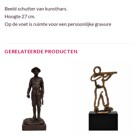
Beeld schutter van kunsthars.
Hoogte 27 cm.
Op de voet is ruimte voor een persoonlijke gravure
GERELATEERDE PRODUCTEN