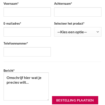
Voornaam*
Achternaam*
E-mailadres*
Selecteer het product*
Telefoonnummer*
Bericht*