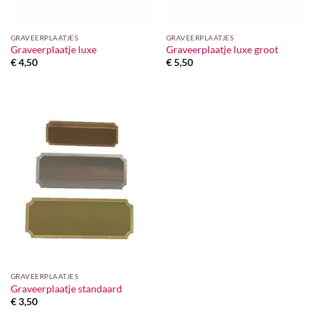
GRAVEERPLAATJES
GRAVEERPLAATJES
Graveerplaatje luxe
Graveerplaatje luxe groot
€
4,50
€
5,50
GRAVEERPLAATJES
Graveerplaatje standaard
€
3,50