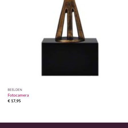
BEELDEN
Fotocamera
€
17,95