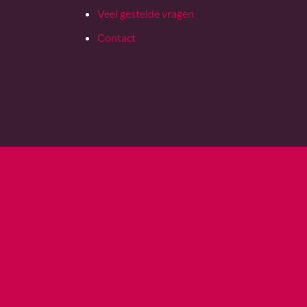
Veel gestelde vragen
Contact