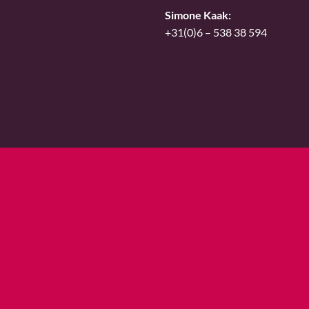
Simone Kaak:
+31(0)6 – 538 38 594