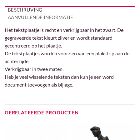
BESCHRIJVING
AANVULLENDE INFORMATIE
Het tekstplaatje is recht en verkrijgbaar in het zwart. De
gegraveerde tekst kleurt zilver en wordt standaard
gecentreerd op het plaatje.
De tekstplaatjes worden voorzien van een plakstrip aan de
achterzijde.
Verkrijgbaar in twee maten.
Heb je veel wisselende teksten dan kun je een word
document toevoegen als bijlage.
GERELATEERDE PRODUCTEN