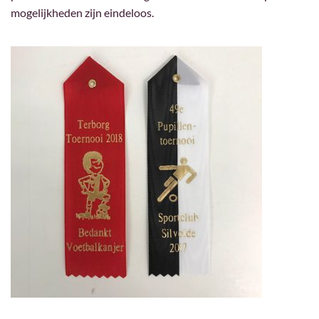
mogelijkheden zijn eindeloos.