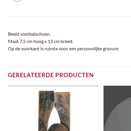
Beeld voetbalschoen.
Maat 7,5 cm hoog x 13 cm breed.
Op de voorkant is ruimte voor een persoonlijke gravure
GERELATEERDE PRODUCTEN