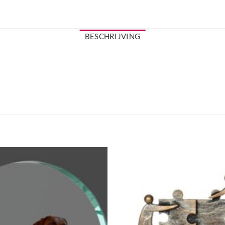
BESCHRIJVING