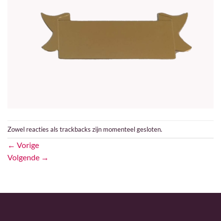
Zowel reacties als trackbacks zijn momenteel gesloten.
←
Vorige
Volgende
→