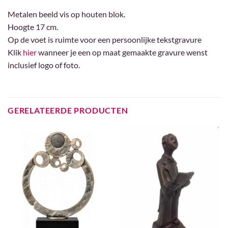
Metalen beeld vis op houten blok.
Hoogte 17 cm.
Op de voet is ruimte voor een persoonlijke tekstgravure
Klik
hier
wanneer je een op maat gemaakte gravure wenst
inclusief logo of foto.
GERELATEERDE PRODUCTEN