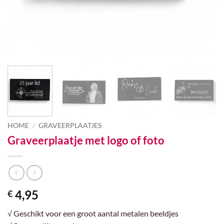
HOME
/
GRAVEERPLAATJES
Graveerplaatje met logo of foto
4,95
€
√ Geschikt voor een groot aantal metalen beeldjes