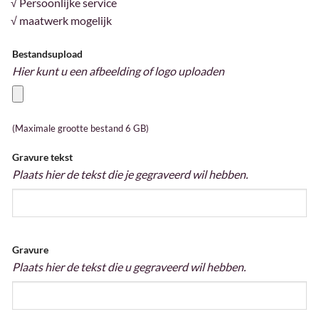
√ Persoonlijke service
√ maatwerk mogelijk
Bestandsupload
Hier kunt u een afbeelding of logo uploaden
(Maximale grootte bestand 6 GB)
Gravure tekst
Plaats hier de tekst die je gegraveerd wil hebben.
Gravure
Plaats hier de tekst die u gegraveerd wil hebben.