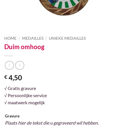
HOME
/
MEDAILLES
/
UNIEKE MEDAILLES
Duim omhoog
4,50
€
√ Gratis gravure
√ Persoonlijke service
√ maatwerk mogelijk
Gravure
Plaats hier de tekst die u gegraveerd wil hebben.