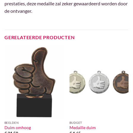
prestaties, deze medaille zal zeker gewaardeerd worden door
de ontvanger.
GERELATEERDE PRODUCTEN
BEELDEN
BUDGET
Duim omhoog
Medaille duim