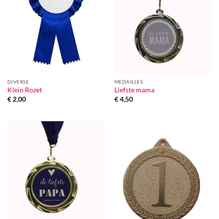
DIVERSE
MEDAILLES
Klein Rozet
Liefste mama
€
2,00
€
4,50