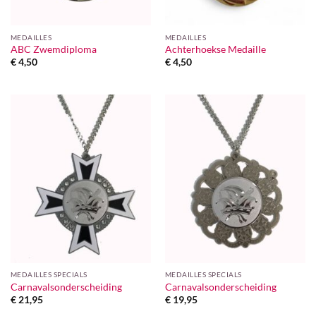
MEDAILLES
MEDAILLES
ABC Zwemdiploma
Achterhoekse Medaille
€
4,50
€
4,50
MEDAILLES SPECIALS
MEDAILLES SPECIALS
Carnavalsonderscheiding
Carnavalsonderscheiding
€
21,95
€
19,95