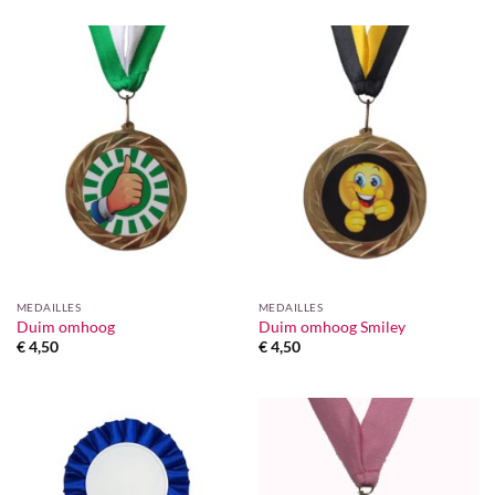
MEDAILLES
MEDAILLES
Duim omhoog
Duim omhoog Smiley
€
4,50
€
4,50