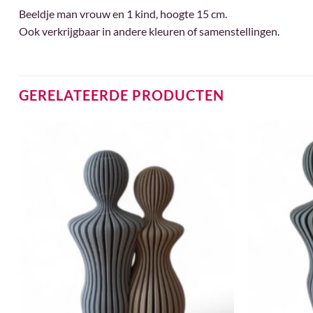
Beeldje man vrouw en 1 kind, hoogte 15 cm.
Ook verkrijgbaar in andere kleuren of samenstellingen.
GERELATEERDE PRODUCTEN