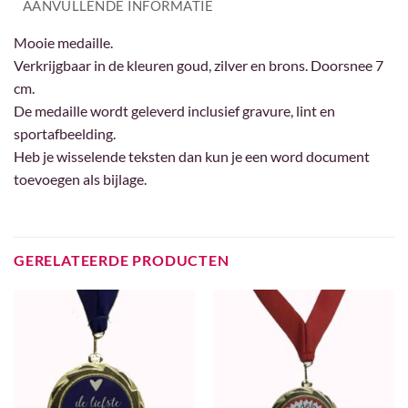
AANVULLENDE INFORMATIE
Mooie medaille.
Verkrijgbaar in de kleuren goud, zilver en brons. Doorsnee 7
cm.
De medaille wordt geleverd inclusief gravure, lint en
sportafbeelding.
Heb je wisselende teksten dan kun je een word document
toevoegen als bijlage.
GERELATEERDE PRODUCTEN