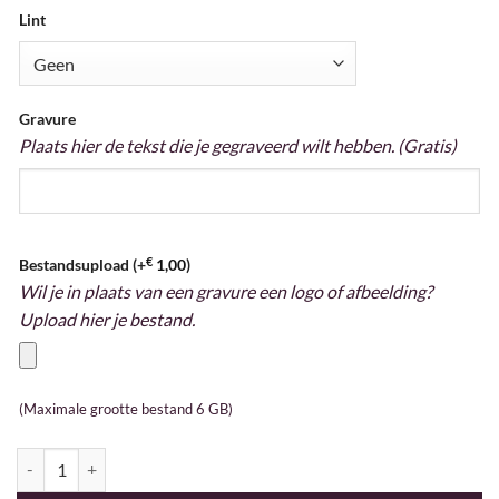
Lint
Gravure
Plaats hier de tekst die je gegraveerd wilt hebben. (Gratis)
€
Bestandsupload (+
1,00
)
Wil je in plaats van een gravure een logo of afbeelding?
Upload hier je bestand.
(Maximale grootte bestand 6 GB)
Medaille 7 cm aantal