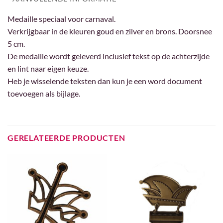
Medaille speciaal voor carnaval.
Verkrijgbaar in de kleuren goud en zilver en brons. Doorsnee
5 cm.
De medaille wordt geleverd inclusief tekst op de achterzijde
en lint naar eigen keuze.
Heb je wisselende teksten dan kun je een word document
toevoegen als bijlage.
GERELATEERDE PRODUCTEN