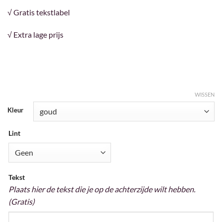
√ Gratis tekstlabel
√ Extra lage prijs
WISSEN
Kleur
Lint
Tekst
Plaats hier de tekst die je op de achterzijde wilt hebben.
(Gratis)