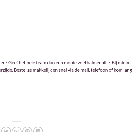
n? Geef het hele team dan een mooie voetbalmedaille. Bij minim
rzijde. Bestel ze makkelijk en snel via de mail, telefoon of kom lang