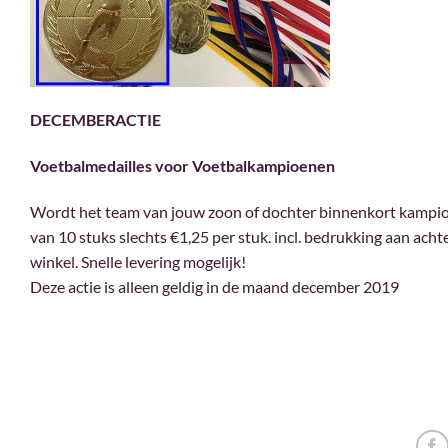
DECEMBERACTIE
Voetbalmedailles voor
Voetbalkampioenen
Wordt het team van jouw zoon of dochter binnenkort kampioe
van 10 stuks slechts €1,25 per stuk. incl. bedrukking aan achte
winkel. Snelle levering mogelijk!
Deze actie is alleen geldig in de maand december 2019