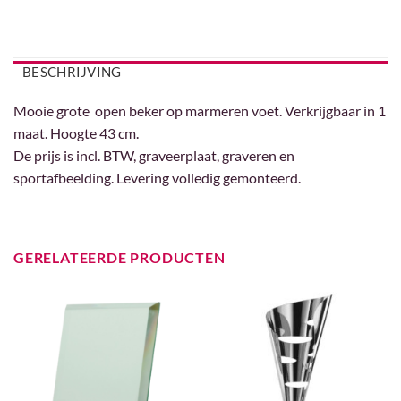
BESCHRIJVING
Mooie grote open beker op marmeren voet. Verkrijgbaar in 1
maat. Hoogte 43 cm.
De prijs is incl. BTW, graveerplaat, graveren en
sportafbeelding. Levering volledig gemonteerd.
GERELATEERDE PRODUCTEN