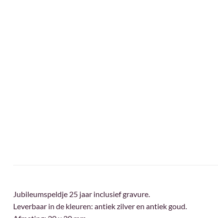
Jubileumspeldje 25 jaar inclusief gravure.
Leverbaar in de kleuren: antiek zilver en antiek goud.