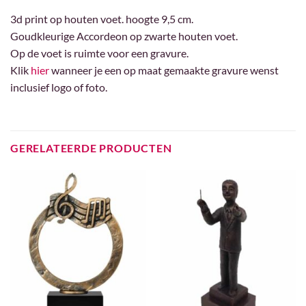
3d print op houten voet. hoogte 9,5 cm.
Goudkleurige Accordeon op zwarte houten voet.
Op de voet is ruimte voor een gravure.
Klik
hier
wanneer je een op maat gemaakte gravure wenst
inclusief logo of foto.
GERELATEERDE PRODUCTEN