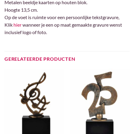
Metalen beeldje kaarten op houten blok.
Hoogte 13,5 cm.
Op de voet is ruimte voor een persoonlijke tekstgravure,
Klik
hier
wanneer je een op maat gemaakte gravure wenst
inclusief logo of foto.
GERELATEERDE PRODUCTEN