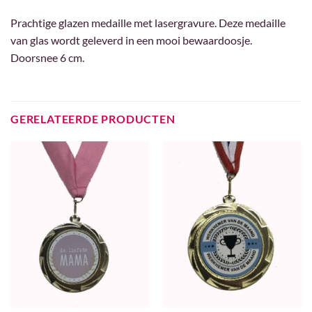
Prachtige glazen medaille met lasergravure. Deze medaille
van glas wordt geleverd in een mooi bewaardoosje.
Doorsnee 6 cm.
GERELATEERDE PRODUCTEN