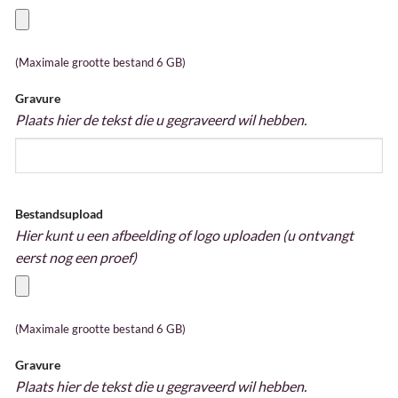
(Maximale grootte bestand 6 GB)
Gravure
Plaats hier de tekst die u gegraveerd wil hebben.
Bestandsupload
Hier kunt u een afbeelding of logo uploaden (u ontvangt
eerst nog een proef)
(Maximale grootte bestand 6 GB)
Gravure
Plaats hier de tekst die u gegraveerd wil hebben.