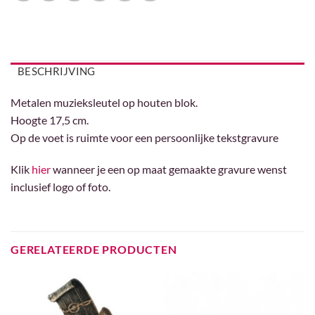
BESCHRIJVING
Metalen muzieksleutel op houten blok.
Hoogte 17,5 cm.
Op de voet is ruimte voor een persoonlijke tekstgravure
Klik
hier
wanneer je een op maat gemaakte gravure wenst
inclusief logo of foto.
GERELATEERDE PRODUCTEN