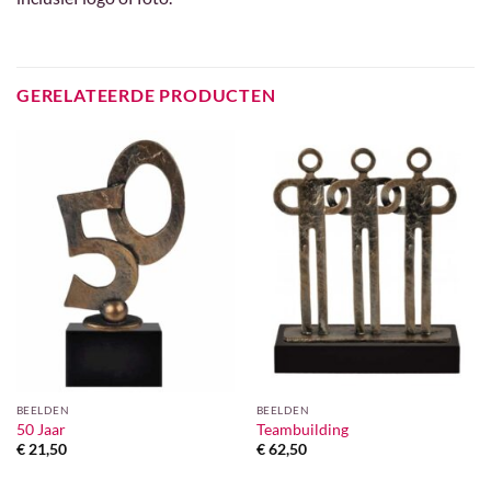
GERELATEERDE PRODUCTEN
BEELDEN
BEELDEN
50 Jaar
Teambuilding
€
21,50
€
62,50