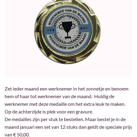
Zet ieder maand een werknemer in het zonnetje en benoem
hem of haar tot werknemer van de maand. Huldig de
werknemer met deze medaille om het extra leuk te maken.
Op de achterzijde is plek voor een gravure.
De medailles zijn per stuk te bestellen. Maar bestel je in de
maand januari een set van 12 stuks dan geldt de speciale prijs
van € 50,00.