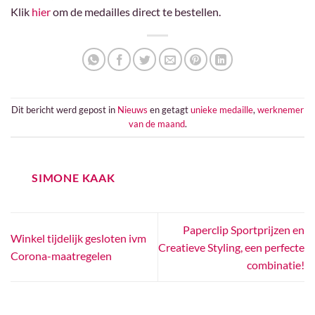
Klik
hier
om de medailles direct te bestellen.
Dit bericht werd gepost in
Nieuws
en getagt
unieke medaille
,
werknemer
van de maand
.
SIMONE KAAK
Paperclip Sportprijzen en
Winkel tijdelijk gesloten ivm
Creatieve Styling, een perfecte
Corona-maatregelen
combinatie!