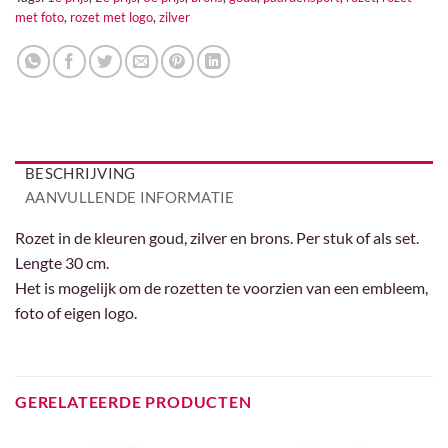
met foto
,
rozet met logo
,
zilver
BESCHRIJVING
AANVULLENDE INFORMATIE
Rozet in de kleuren goud, zilver en brons. Per stuk of als set.
Lengte 30 cm.
Het is mogelijk om de rozetten te voorzien van een embleem,
foto of eigen logo.
GERELATEERDE PRODUCTEN